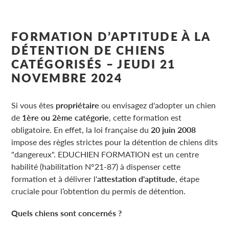
FORMATION D’APTITUDE À LA
DÉTENTION DE CHIENS
CATÉGORISÉS – JEUDI 21
NOVEMBRE 2024
Si vous êtes
propriétaire
ou envisagez d'adopter un chien
de
1ère ou 2ème catégorie
, cette formation est
obligatoire. En effet, la loi française du
20 juin 2008
impose des règles strictes pour la détention de chiens dits
"dangereux". EDUCHIEN FORMATION est un centre
habilité (habilitation N°21-87) à dispenser cette
formation et à délivrer l'
attestation d'aptitude
, étape
cruciale pour l’obtention du permis de détention.
Quels chiens sont concernés ?