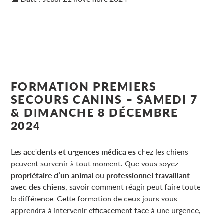
FORMATION PREMIERS
SECOURS CANINS – SAMEDI 7
& DIMANCHE 8 DÉCEMBRE
2024
Les
accidents et urgences médicales
chez les chiens
peuvent survenir à tout moment. Que vous soyez
propriétaire d’un animal
ou
professionnel travaillant
avec des chiens
, savoir comment réagir peut faire toute
la différence. Cette formation de deux jours vous
apprendra à intervenir efficacement face à une urgence,