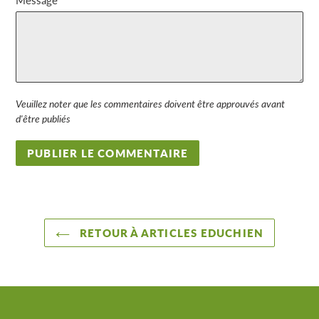
Veuillez noter que les commentaires doivent être approuvés avant
d'être publiés
RETOUR À ARTICLES EDUCHIEN