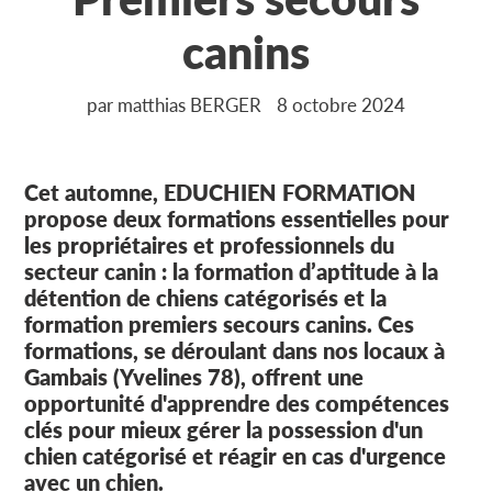
canins
par matthias BERGER
8 octobre 2024
Cet automne, EDUCHIEN FORMATION
propose deux formations essentielles pour
les propriétaires et professionnels du
secteur canin : la formation d’aptitude à la
détention de chiens catégorisés et la
formation premiers secours canins. Ces
formations, se déroulant dans nos locaux à
Gambais (Yvelines 78), offrent une
opportunité d'apprendre des compétences
clés pour mieux gérer la possession d'un
chien catégorisé et réagir en cas d'urgence
avec un chien.