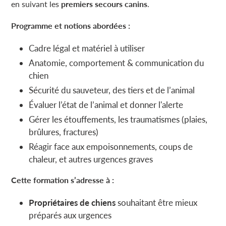
en suivant les
premiers secours canins
.
Programme et notions abordées :
Cadre légal et matériel à utiliser
Anatomie, comportement & communication du
chien
Sécurité du sauveteur, des tiers et de l’animal
Évaluer l’état de l’animal et donner l'alerte
Gérer les étouffements, les traumatismes (plaies,
brûlures, fractures)
Réagir face aux empoisonnements, coups de
chaleur, et autres urgences graves
Cette formation s’adresse à :
Propriétaires de chiens
souhaitant être mieux
préparés aux urgences