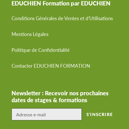
EDUCHIEN Formation par EDUCHIEN
Conditions Générales de Ventes et d'Utilisations
Mentions Légales
Politique de Confidentialité
Contacter EDUCHIEN FORMATION
Newsletter : Recevoir nos prochaines
dates de stages & formations
S'INSCRIRE