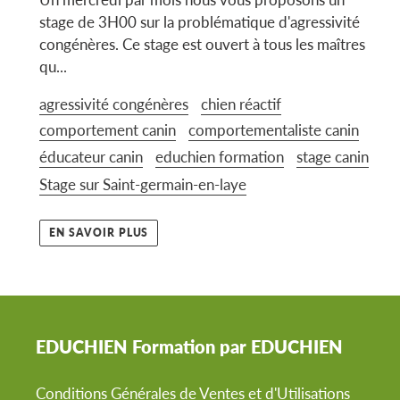
stage de 3H00 sur la problématique d'agressivité
congénères. Ce stage est ouvert à tous les maîtres
qu...
agressivité congénères
chien réactif
comportement canin
comportementaliste canin
éducateur canin
educhien formation
stage canin
Stage sur Saint-germain-en-laye
EN SAVOIR PLUS
EDUCHIEN Formation par EDUCHIEN
Conditions Générales de Ventes et d'Utilisations