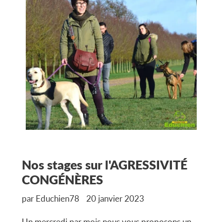
Nos stages sur l'AGRESSIVITÉ
CONGÉNÈRES
par Educhien78
20 janvier 2023
Un mercredi par mois nous vous proposons un