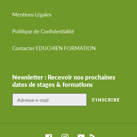
Mentions Légales
Politique de Confidentialité
Contacter EDUCHIEN FORMATION
Newsletter : Recevoir nos prochaines
dates de stages & formations
S'INSCRIRE
Facebook
Instagram
YouTube
RSS